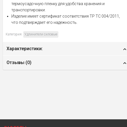
термоусадочную пленку для удобства хранения и
транспортировки.
Изделие имеет сертификат соответствия ТР ТС 004/2011,
что подтверждает его надежность.
Категория:
Удлинители силовые
Характеристики:
Отзывы (
0
)