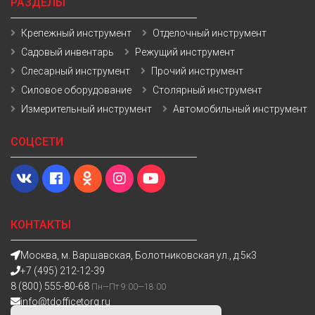
РАЗДЕЛЫ
Крепежный инструмент
Отделочный инструмент
Садовый инвентарь
Режущий инструмент
Слесарный инструмент
Прочий инструмент
Силовое оборудование
Столярный инструмент
Измерительный инструмент
Автомобильный инструмент
СОЦСЕТИ
КОНТАКТЫ
Москва, м. Варшавская, Болотниковская ул., д.5к3
+7 (495) 212-12-39
8 (800) 555-80-68
Пн—Пт 9:00—18:00
info@tdofficetorg.ru