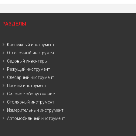
РАЗДЕЛЫ
Крепежный инструмент
Отделочный инструмент
Садовый инвентарь
Режущий инструмент
Слесарный инструмент
Прочий инструмент
Силовое оборудование
Столярный инструмент
Измерительный инструмент
Автомобильный инструмент