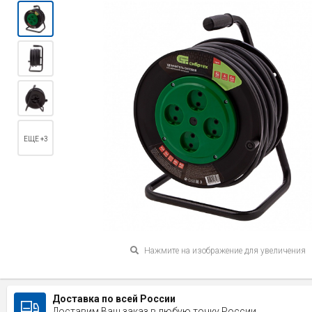
ЕЩЕ +3
Нажмите на изображение для увеличения
Доставка по всей России
Доставим Ваш заказ в любую точку России