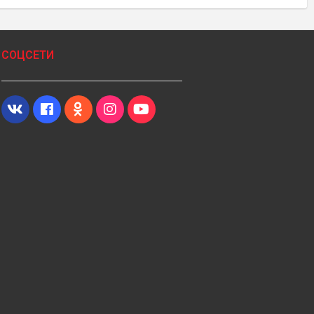
СОЦСЕТИ