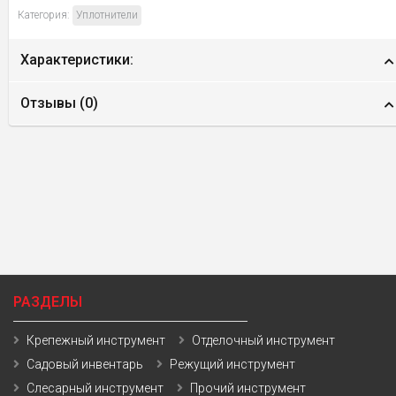
Категория:
Уплотнители
Характеристики:
Отзывы (
0
)
РАЗДЕЛЫ
Крепежный инструмент
Отделочный инструмент
Садовый инвентарь
Режущий инструмент
Слесарный инструмент
Прочий инструмент