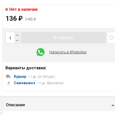
Нет в наличии
136
₽
145
₽
В корзину
Написать в WhatsApp
Варианты доставки:
Курьер
~1 дн. (от 300 руб.)
Самовывоз
~1 дн. (Бесплатно)
Описание