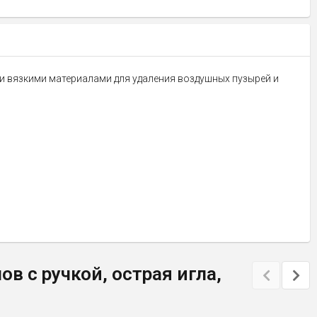
ими вязкими материалами для удаления воздушных пузырей и
 с ручкой, острая игла,