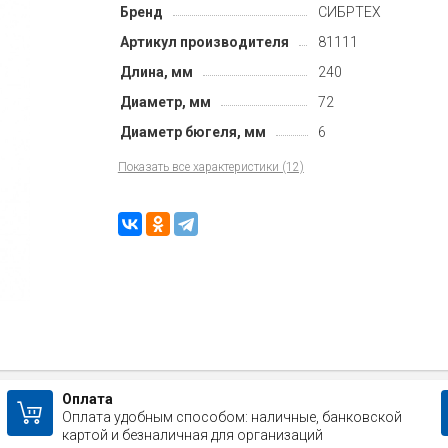
Бренд
СИБРТЕХ
Артикул производителя
81111
Длина, мм
240
Диаметр, мм
72
Диаметр бюгеля, мм
6
Показать все характеристики (12)
Оплата
Оплата удобным способом: наличные, банковской
картой и безналичная для организаций