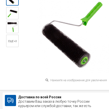
ЕЩЕ +3
Нажмите на изображение для увеличения
Доставка по всей России
Доставим Ваш заказ в любую точку России
курьером или службой доставки, так же есть