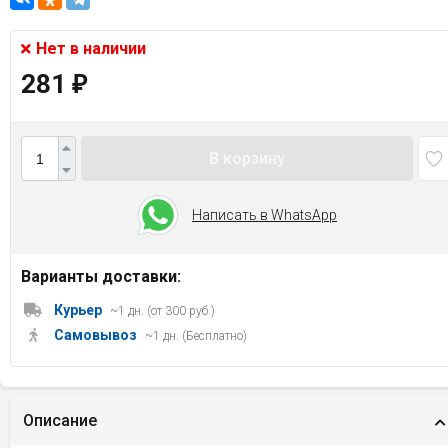
Нет в наличии
281
₽
В корзину
Написать в WhatsApp
Варианты доставки:
Курьер
~1 дн. (от 300 руб.)
Самовывоз
~1 дн. (Бесплатно)
Описание