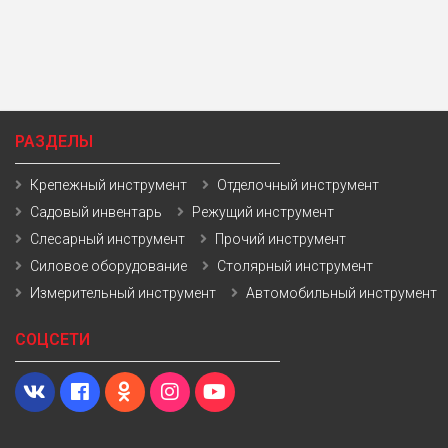
РАЗДЕЛЫ
Крепежный инструмент
Отделочный инструмент
Садовый инвентарь
Режущий инструмент
Слесарный инструмент
Прочий инструмент
Силовое оборудование
Столярный инструмент
Измерительный инструмент
Автомобильный инструмент
СОЦСЕТИ