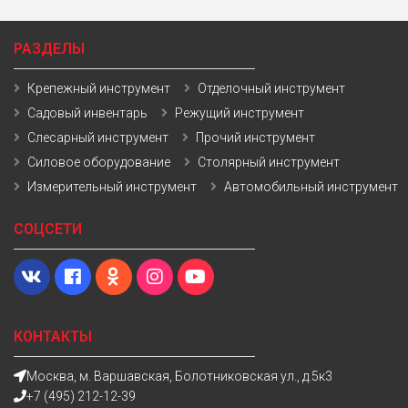
РАЗДЕЛЫ
Крепежный инструмент
Отделочный инструмент
Садовый инвентарь
Режущий инструмент
Слесарный инструмент
Прочий инструмент
Силовое оборудование
Столярный инструмент
Измерительный инструмент
Автомобильный инструмент
СОЦСЕТИ
КОНТАКТЫ
Москва, м. Варшавская, Болотниковская ул., д.5к3
+7 (495) 212-12-39