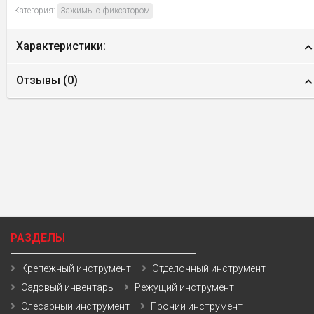
Категория:
Зажимы с фиксатором
Характеристики:
Отзывы (
0
)
РАЗДЕЛЫ
Крепежный инструмент
Отделочный инструмент
Садовый инвентарь
Режущий инструмент
Слесарный инструмент
Прочий инструмент