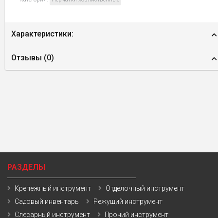
Характеристики:
Отзывы (
0
)
РАЗДЕЛЫ
Крепежный инструмент
Отделочный инструмент
Садовый инвентарь
Режущий инструмент
Слесарный инструмент
Прочий инструмент