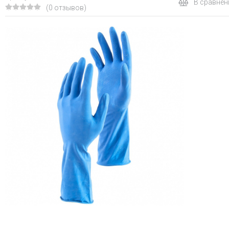
В сравнен
(0 отзывов)