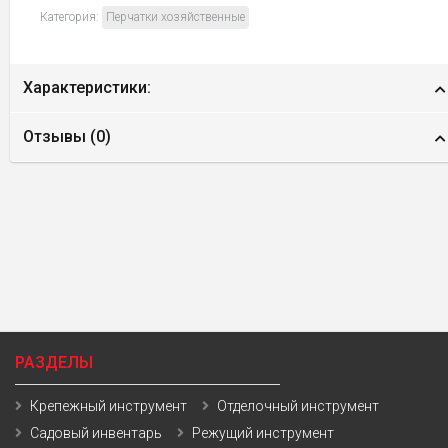
Категория:
Перчатки хозяйственные
Характеристики:
Отзывы (
0
)
РАЗДЕЛЫ
Крепежный инструмент
Отделочный инструмент
Садовый инвентарь
Режущий инструмент